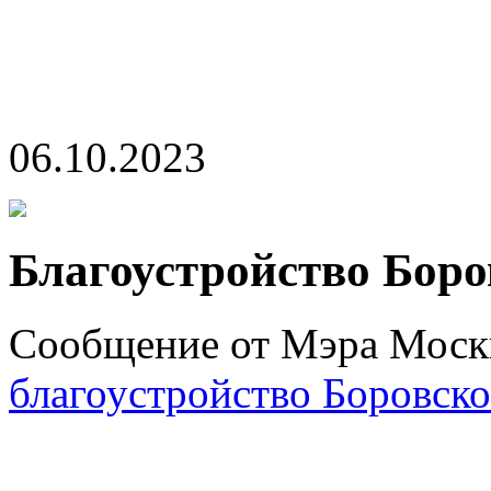
06.10.2023
Благоустройство Бор
Сообщение от Мэра Мос
благоустройство Боровско