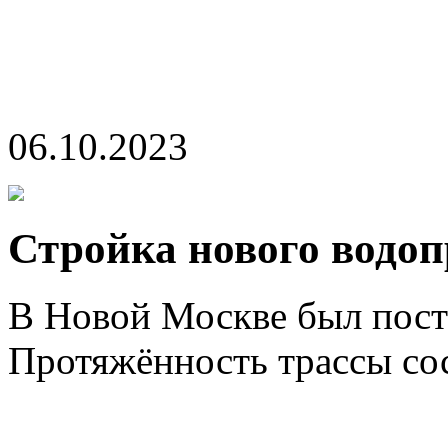
06.10.2023
Стройка нового водо
В Новой Москве был пос
Протяжённость трассы сос