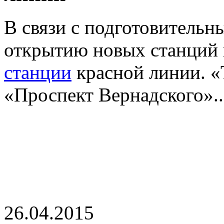
В связи с подготовитель
открытию новых станций
станции
красной линии. «
«Проспект Вернадского»..
26.04.2015