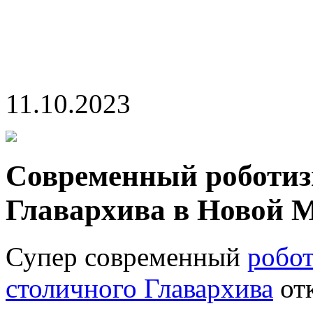
11.10.2023
Современный роботи
Главархива в Новой 
Супер современный
робо
столичного Главархива
от