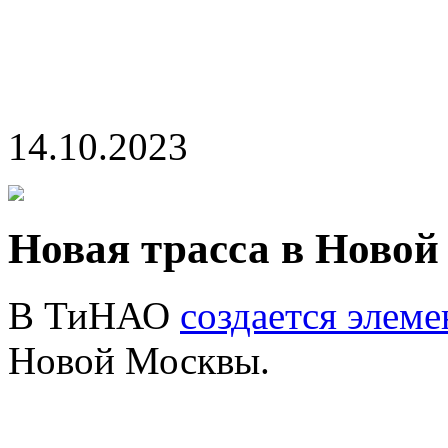
14.10.2023
Новая трасса в Новой
В ТиНАО
создается элеме
Новой Москвы.