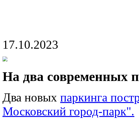
17.10.2023
На два современных 
Два новых
паркинга пост
Московский город-парк".