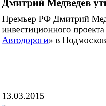
Дмитрий Медведев ут
Премьер РФ Дмитрий Медв
инвестиционного проекта
Автодороги
» в Подмосков
13.03.2015