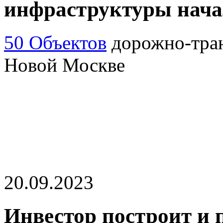
инфраструктуры начал
50 Объектов
дорожно-тран
Новой Москве
20.09.2023
Инвестор построит и п