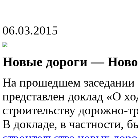
06.03.2015
Новые дороги — Ново
На прошедшем заседании 
представлен доклад «О хо
строительству дорожно-т
В докладе, в частности, 
строительства новых доро