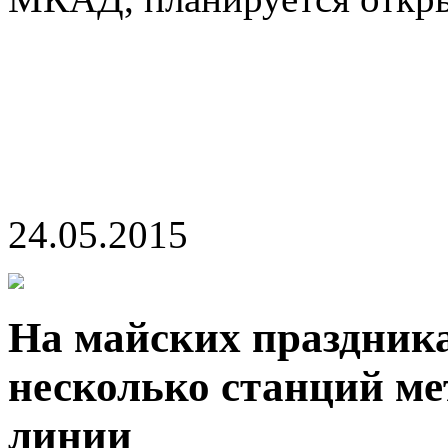
24.05.2015
На майских праздника
несколько станций ме
линии