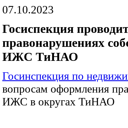
07.10.2023
Госиспекция проводит
правонарушениях собс
ИЖС ТиНАО
Госинспекция по недвиж
вопросам оформления пра
ИЖС в округах ТиНАО