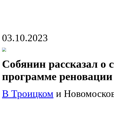
03.10.2023
Собянин рассказал о 
программе реновации
В Троицком
и Новомосков