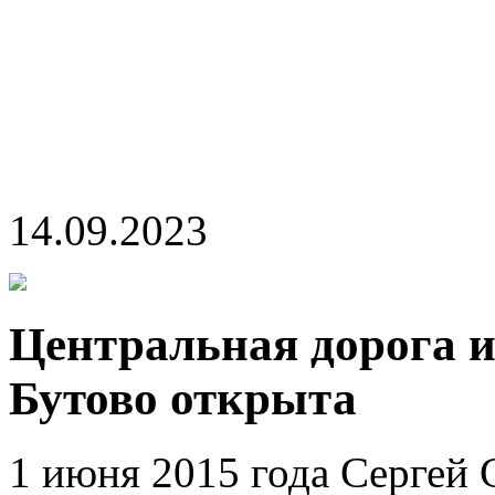
14.09.2023
Центральная дорога 
Бутово открыта
1 июня 2015 года Сергей