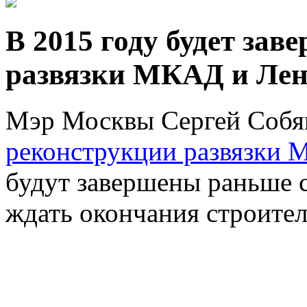
В 2015 году будет за
развязки МКАД и Лен
Мэр Москвы Сергей Собян
реконструкции развязки 
будут завершены раньше с
ждать окончания строител