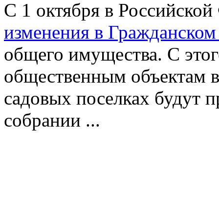
С 1 октября в Российской
изменения в Гражданском
общего имущества. С этог
общественным объектам в
садовых поселках будут п
собрании ...