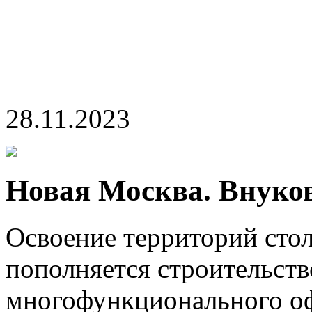
28.11.2023
Новая Москва. Внуко
Освоение территорий сто
пополняется строительст
многофункционального оф