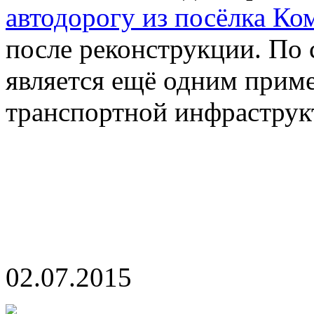
автодорогу из посёлка К
после реконструкции. По 
является ещё одним прим
транспортной инфраструк
02.07.2015