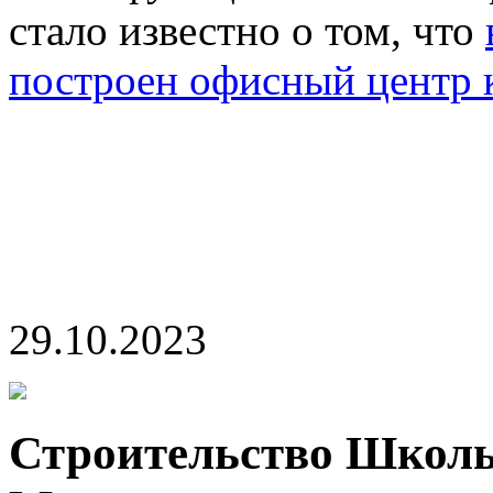
стало известно о том, что
построен офисный центр 
29.10.2023
Строительство Школы