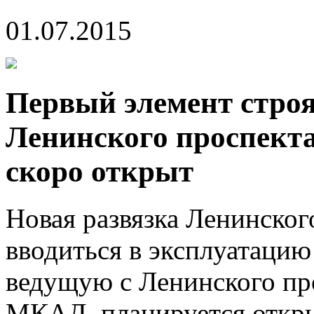
01.07.2015
Первый элемент стро
Ленинского проспект
скоро открыт
Новая развязка Ленинско
вводиться в эксплуатацию
ведущую с Ленинского пр
МКАД, планируется откры