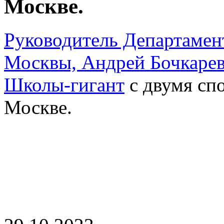
Москве.
Руководитель Департамент
Москвы, Андрей Бочкарев
Школы-гигант
с двумя спо
Москве.