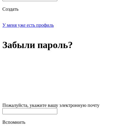
Создать
У меня уже есть профиль
Забыли пароль?
Пожалуйста, укажите вашу электронную почту
Вспомнить