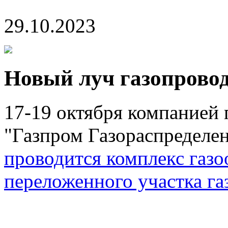
29.10.2023
Новый луч газопровод
17-19 октября компанией 
"Газпром Газораспределе
проводится комплекс газо
переложенного участка га