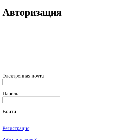
Авторизация
Электронная почта
Пароль
Войти
Регистрация
Забыли пароль?