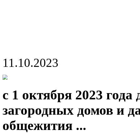
11.10.2023
с 1 октября 2023 года
загородных домов и д
общежития ...