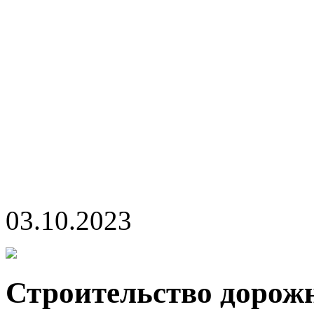
03.10.2023
Строительство дорож