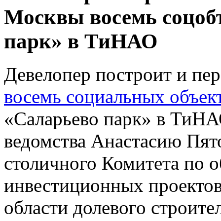
Москвы восемь соцоб
парк» в ТиНАО
Девелопер построит и пер
восемь социальных объек
«Саларьево парк» в ТиНАО
ведомства Анастасию Пят
столичного Комитета по 
инвестиционных проектов 
области долевого строител