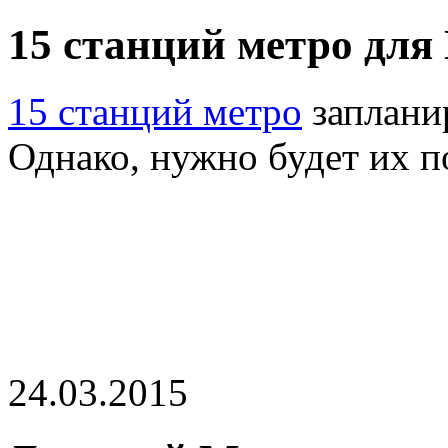
15 станций метро дл
15 станций метро
заплани
Однако, нужно будет их п
24.03.2015