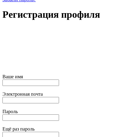
Регистрация профиля
Ваше имя
Электронная почта
Пароль
Ещё раз пароль